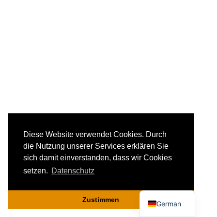
Diese Website verwendet Cookies. Durch
die Nutzung unserer Services erklären Sie
sich damit einverstanden, dass wir Cookies
setzen.
Datenschutz
English
Zustimmen
German