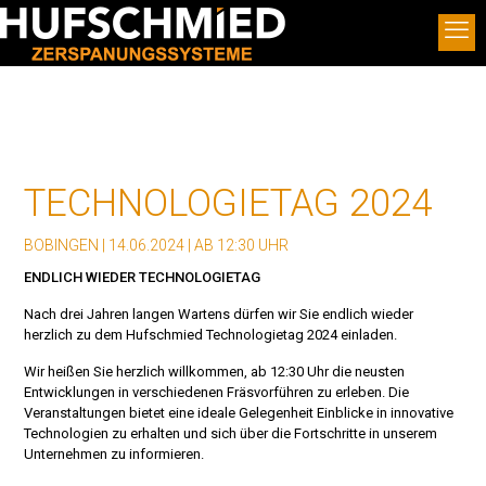
TECHNOLOGIETAG 2024
BOBINGEN | 14.06.2024 | AB 12:30 UHR
ENDLICH WIEDER TECHNOLOGIETAG
Nach drei Jahren langen Wartens dürfen wir Sie endlich wieder
herzlich zu dem Hufschmied Technologietag 2024 einladen.
Wir heißen Sie herzlich willkommen, ab 12:30 Uhr die neusten
Entwicklungen in verschiedenen Fräsvorführen zu erleben. Die
Veranstaltungen bietet eine ideale Gelegenheit Einblicke in innovative
Technologien zu erhalten und sich über die Fortschritte in unserem
Unternehmen zu informieren.