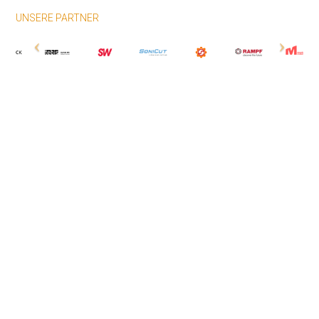
UNSERE PARTNER