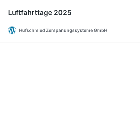
Luftfahrttage 2025
Hufschmied Zerspanungssysteme GmbH